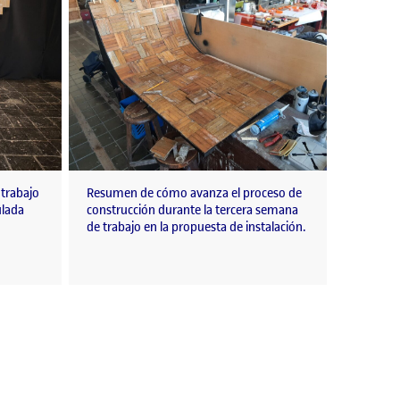
trabajo
Resumen de cómo avanza el proceso de
ulada
construcción durante la tercera semana
de trabajo en la propuesta de instalación.