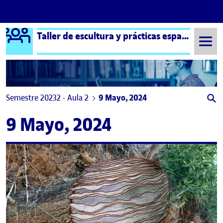
Logo Ágora
Taller de escultura y prácticas espaciales – Aula 2
Saltar al contenido
Semestre 20232 - Aula 2
9 Mayo, 2024
9 Mayo, 2024