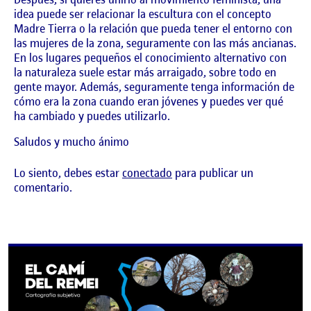
idea puede ser relacionar la escultura con el concepto
Madre Tierra o la relación que pueda tener el entorno con
las mujeres de la zona, seguramente con las más ancianas.
En los lugares pequeños el conocimiento alternativo con
la naturaleza suele estar más arraigado, sobre todo en
gente mayor. Además, seguramente tenga información de
cómo era la zona cuando eran jóvenes y puedes ver qué
ha cambiado y puedes utilizarlo.
Saludos y mucho ánimo
Lo siento, debes estar
conectado
para publicar un
comentario.