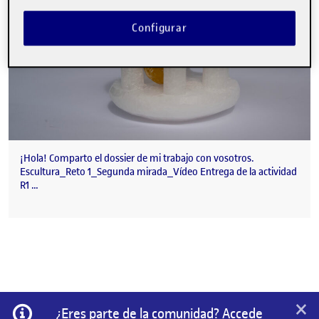
Configurar
¡Hola! Comparto el dossier de mi trabajo con vosotros.
Escultura_Reto 1_Segunda mirada_Vídeo Entrega de la actividad
R1 …
×
Información
¿Eres parte de la comunidad? Accede